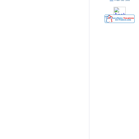
Plan du Site